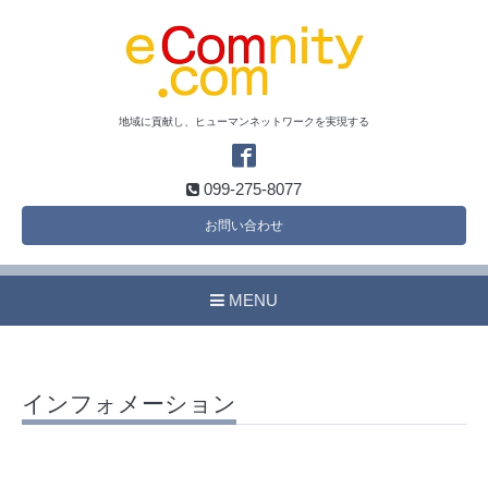
地域に貢献し、ヒューマンネットワークを実現する
099-275-8077
お問い合わせ
MENU
インフォメーション