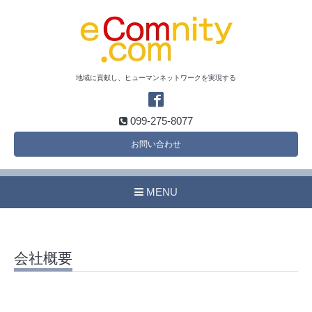
地域に貢献し、ヒューマンネットワークを実現する
099-275-8077
お問い合わせ
MENU
会社概要